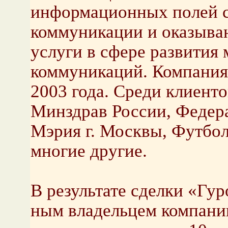
информационных полей с
коммуникации и оказыва
услуги в сфере развития
коммуникаций. Компания 
2003 года. Среди клиент
Минздрав России, Федера
Мэрия г. Москвы, Футбо
многие другие.
В результате сделки «Гу
ным владельцем компани