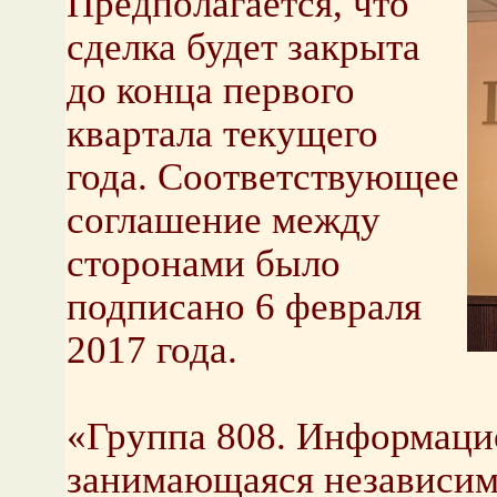
Предполагается, что
сделка будет закрыта
до конца первого
квартала текущего
года. Соответствующее
соглашение между
сторонами было
подписано 6 февраля
2017 года.
«Группа 808. Информаци
занимающаяся независи