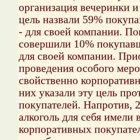
организация вечеринки и
цель назвали 59% покупа
- для своей компании. По
совершили 10% покупавши
для своей компании. При
проведения особого меро
свойственно корпоратив
них указали эту цель пр
покупателей. Напротив,
алкоголь для себя имели в
корпоративных покупате