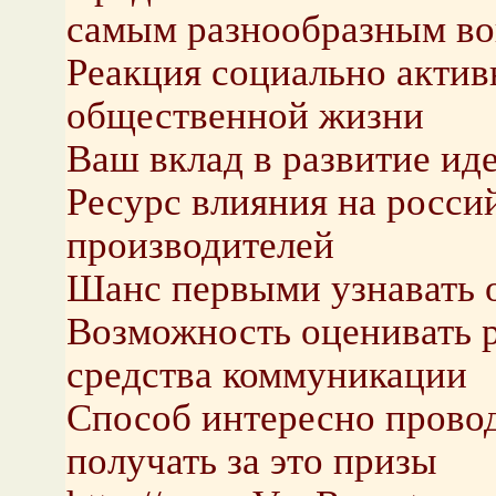
самым разнообразным в
Реакция социально актив
общественной жизни
Ваш вклад в развитие ид
Ресурс влияния на росси
производителей
Шанс первыми узнавать 
Возможность оценивать 
средства коммуникации
Способ интересно провод
получать за это призы