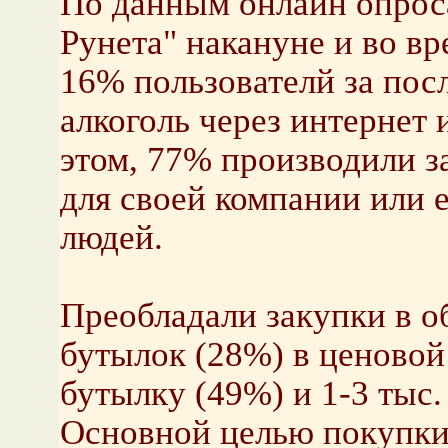
По данным онлайн опроса
Рунета" накануне и во вр
16% пользователй за пос
алкоголь через интернет
этом, 77% производили за
для своей компании или е
людей.
Преобладали закупки в о
бутылок (28%) в ценовой 
бутылку (49%) и 1-3 тыс.
Основной целью покупки