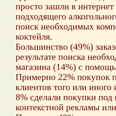
просто зашли в интернет 
подходящего алкогольног
поиск необходимых комп
коктейля.
Большинство (49%) заказ
результате поиска необхо
магазина (14%) с помощь
Примерно 22% покупок п
клиентов того или иного 
8% сделали покупки под 
контекстной рекламы или