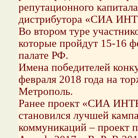
репутационного капитала
дистрибутора «СИА И
Во втором туре участник
которые пройдут 15-16 ф
палате РФ.
Имена победителей конку
февраля 2018 года на то
Метрополь.
Ранее проект «СИА ИН
становился лучшей камп
коммуникаций – проект 