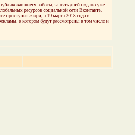
публиковавшиеся работы, за пять дней подано уже
лобальных ресурсов социальной сети Вконтакте.
те приступит жюри, а 19 марта 2018 года в
екламы, в котором будут рассмотрены в том числе и