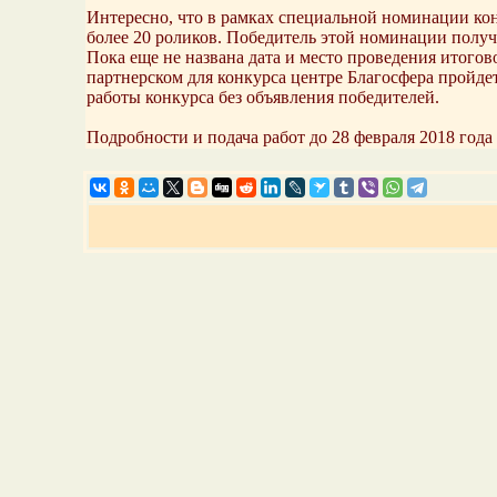
Интересно, что в рамках специальной номинации кон
более 20 роликов. Победитель этой номинации получ
Пока еще не названа дата и место проведения итогово
партнерском для конкурса центре Благосфера пройде
работы конкурса без объявления победителей.
Подробности и подача работ до 28 февраля 2018 