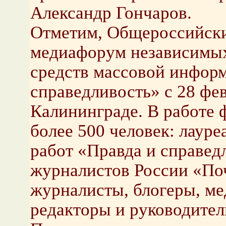
Александр Гончаров.
Отметим, Общероссийски
медиафорум независимых
средств массовой инфор
справедливость» с 28 фев
Калининграде. В работе
более 500 человек: лаур
работ «Правда и справед
журналистов России «По
журналисты, блогеры, м
редакторы и руководите