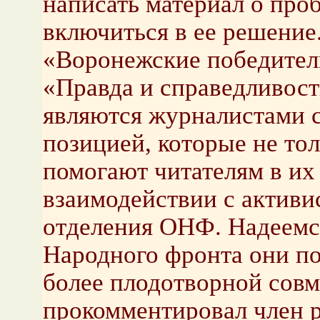
написать материал о про
включиться в ее решение
«Воронежские победите
«Правда и справедливост
являются журналистами 
позицией, которые не то
помогают читателям в их
взаимодействии с активи
отделения ОНФ. Надеемс
Народного фронта они по
более плодотворной совм
прокомментировал член 