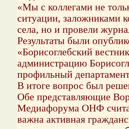
«Мы с коллегами не толь
ситуации, заложниками к
села, но и провели журна
Результаты были опублик
«Борисоглебский вестник
администрацию Борисогле
профильный департамент 
В итоге вопрос был решен
Обе представляющие Вор
Медиафорума ОНФ считаю
важна активная гражданс