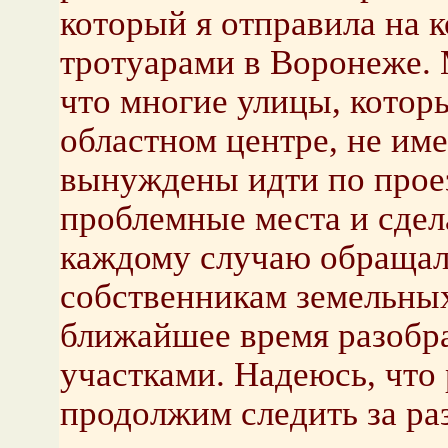
который я отправила на к
тротуарами в Воронеже. 
что многие улицы, котор
областном центре, не им
вынуждены идти по прое
проблемные места и сдел
каждому случаю обращал
собственникам земельных
ближайшее время разобр
участками. Надеюсь, что 
продолжим следить за ра