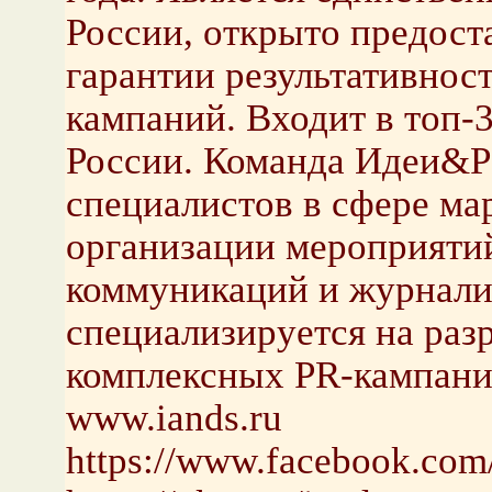
России, открыто предос
гарантии результативно
кампаний. Входит в топ-
России. Команда Идеи&Ре
специалистов в сфере марк
организации мероприяти
коммуникаций и журнали
специализируется на раз
комплексных PR-кампаний
www.iands.ru
https://www.facebook.com