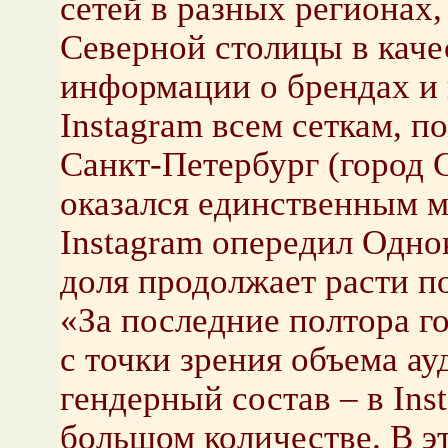
сетей в разных регионах,
Северной столицы в каче
информации о брендах и
Instagram всем сеткам, п
Санкт-Петербург (город 
оказался единственным м
Instagram опередил Одно
доля продолжает расти по
«За последние полтора го
с точки зрения объема ау
гендерный состав – в In
большом количестве. В эт