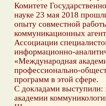
Комитете Государственн
науке 23 мая 2018 прош
опыту совместной работ
коммуникационных агент
Ассоциации специалисто
информационно-аналитич
«Международная академи
профессионально-общест
программ в этой сфере.
С докладами выступили:
академии коммуникологи