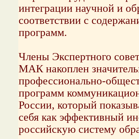
интеграции научной и об
соответствии с содержан
программ.
Члены Экспертного совет
МАК накоплен значитель
профессионально-общест
программ коммуникацион
России, который показыв
себя как эффективный ин
российскую систему обра