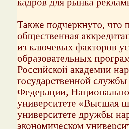
кадров для рынка реклам
Также подчеркнуто, что 
общественная аккредитац
из ключевых факторов у
образовательных програм
Российской академии нар
государственной службы
Федерации, Национально
университете «Высшая ш
университете дружбы на
экономическом университ