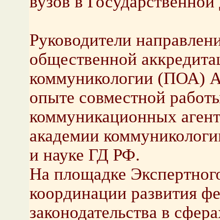
вузов в Государственной
Руководители направлен
общественной аккредита
коммуникологии (ПОА) А
опыте совместной работ
коммуникационных агент
академии коммуникологи
и науке ГД РФ.
На площадке Экспертного
координации развития фе
законодательства в сфера