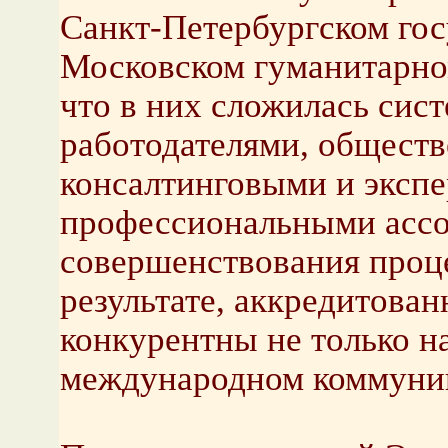
Санкт-Петербургском гос
Московском гуманитарном
что в них сложилась сис
работодателями, общест
консалтинговыми и экспе
профессиональными ассо
совершенствования проце
результате, аккредитова
конкурентны не только на
международном коммуни