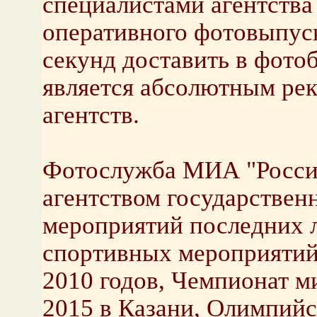
специалистами агентства
оперативного фотовыпуск
секунд доставить в фотоб
является абсолютным ре
агентств.
Фотослужба МИА "Россия
агентством государствен
мероприятий последних 
спортивных мероприятий
2010 годов, Чемпионат м
2015 в Казани, Олимпий