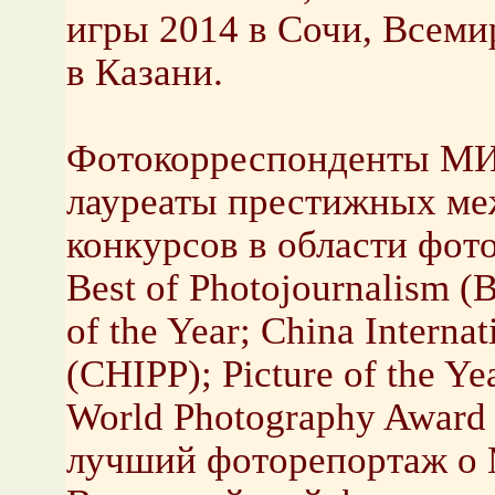
игры 2014 в Сочи, Всеми
в Казани.
Фотокорреспонденты МИ
лауреаты престижных ме
конкурсов в области фото
Best of Photojournalism (
of the Year; China Internat
(CHIPP); Picture of the Ye
World Photography Award
лучший фоторепортаж о 