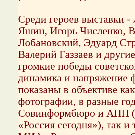
Среди героев выставки -
Яшин, Игорь Численко, 
Лобановский, Эдуард Стр
Валерий Газзаев и други
громкие победы советско
динамика и напряжение 
показаны в объективе как
фотографии, в разные го
Совинформбюро и АПН 
«Россия сегодня»), так и