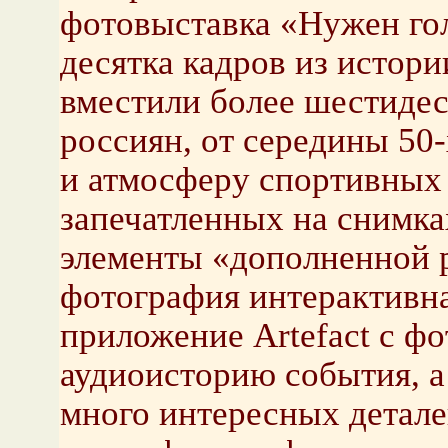
фотовыставка «Нужен гол
десятка кадров из истори
вместили более шестидес
россиян, от середины 50
и атмосферу спортивных
запечатленных на снимка
элементы «дополненной 
фотография интерактивна
приложение Artefact с ф
аудиоисторию события, а 
много интересных детал