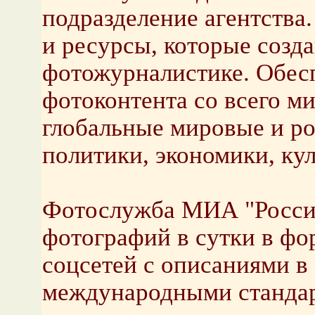
подразделение агентства
и ресурсы, которые созд
фотожурналистике. Обес
фотоконтента со всего м
глобальные мировые и ро
политики, экономики, кул
Фотослужба МИА "Россия
фотографий в сутки в фор
соцсетей с описаниями в 
международными стандар