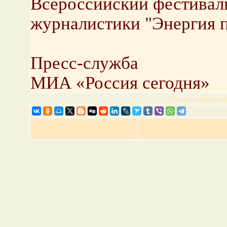
Всероссийский фестивал
журналистики "Энергия п
Пресс-служба
МИА «Россия сегодня»
Предыдущая но