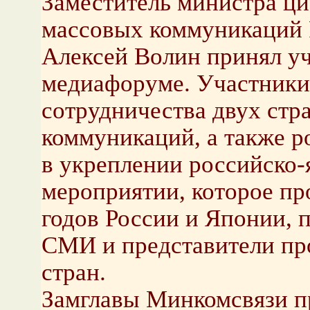
Заместитель министра ци
массовых коммуникаций 
Алексей Волин принял уч
медиафоруме. Участники
сотрудничества двух стр
коммуникаций, а также 
в укреплении российско-
мероприятии, которое пр
годов России и Японии, 
СМИ и представители пр
стран.
Замглавы Минкомсвязи п