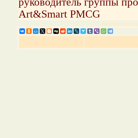
руководитель группы про
Art&Smart PMCG
Предыдущая но