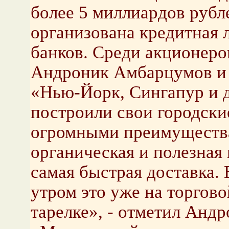
более 5 миллиардов рубл
организована кредитная
банков. Среди акционеро
Андроник Амбарцумов и
«Нью-Йорк, Сингапур и 
построили свои городски
огромными преимущества
органическая и полезная 
самая быстрая доставка.
утром это уже на торгово
тарелке», - отметил Анд