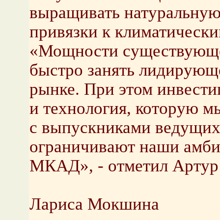
выращивать натуральную 
привязки к климатически
«Мощности существующе
быстро занять лидирующ
рынке. При этом инвест
и технология, которую м
с выпускниками ведущих
ограничивают наши амби
МКАД», - отметил Артур
Лариса Мокшина