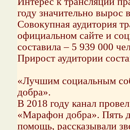
Интерес к трансляции пр
году значительно вырос 
Совокупная аудитория тр
официальном сайте и соц
составила – 5 939 000 чел
Прирост аудитории соста
«Лучшим социальным соб
добра».
В 2018 году канал прове
«Марафон добра». Пять д
помощь, рассказывали зве