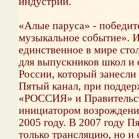
индустрии.
«Алые паруса» - победи
музыкальное событие». И 
единственное в мире сто
для выпускников школ и
России, который занесли 
Пятый канал, при подде
«РОССИЯ» и Правительст
инициатором возрождения
2005 году. В 2007 году П
только трансляцию, но и