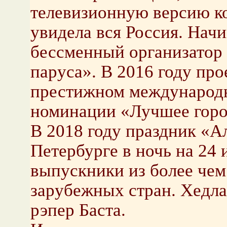
телевизионную версию ко
увидела вся Россия. Начи
бессменный организатор
паруса». В 2016 году про
престижном международн
номинации «Лучшее горо
В 2018 году праздник «А
Петербурге в ночь на 24
выпускники из более чем
зарубежных стран. Хедла
рэпер Баста.