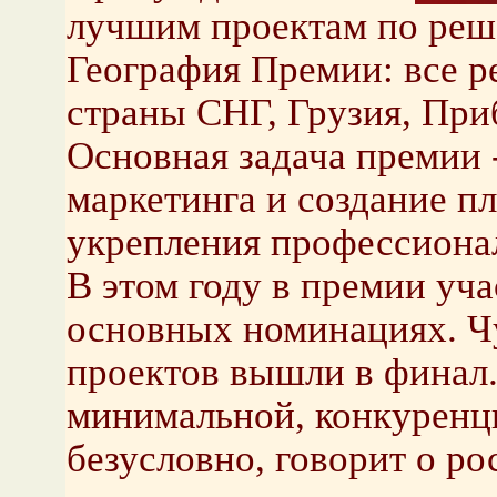
лучшим проектам по реше
География Премии: все р
страны СНГ, Грузия, При
Основная задача премии 
маркетинга и создание п
укрепления профессиона
В этом году в премии уча
основных номинациях. Ч
проектов вышли в финал.
минимальной, конкуренци
безусловно, говорит о ро