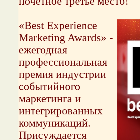
почетное третье место!
«Best Experience
Marketing Awards» -
ежегодная
профессиональная
премия индустрии
событийного
маркетинга и
интегрированных
коммуникаций.
Присуждается