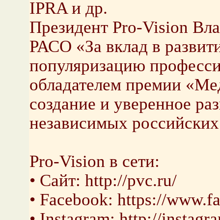
IPRA и др.
Президент Pro-Vision Вл
РАСО «За вклад в развит
популяризацию профессии
обладателем премии «Ме
создание и уверенное ра
независимых российских
Pro-Vision в сети:
• Сайт: http://pvc.ru/
• Facebook: https://www.
• Instagram: http://instag