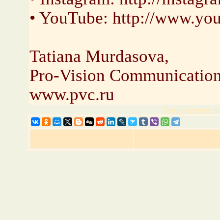
• YouTube: http://www.yo
Tatiana Murdasova,
Pro-Vision Communication
www.pvc.ru
Предыдущая но