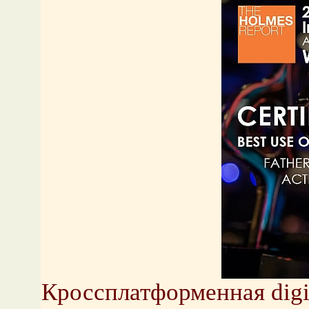
Кроссплатформенная digi