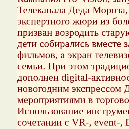
Телеканала Деда Мороза,
экспертного жюри из бол
призван возродить стару
дети собирались вместе
фильмов, а экран телевиз
семьи. При этом традици
дополнен digital-активн
новогодним экспрессом 
мероприятиями в торгово
Использование инструмен
сочетании с VR-, event-