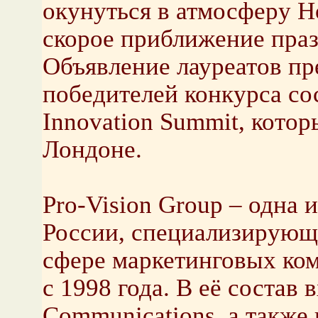
окунуться в атмосферу Н
скорое приближение праз
Объявление лауреатов пр
победителей конкурса со
Innovation Summit, котор
Лондоне.
Pro-Vision Group – одна 
России, специализирующи
сфере маркетинговых ком
с 1998 года. В её состав 
Communications, а также 