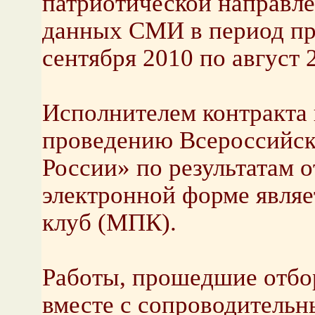
патриотической направл
данных СМИ в период пр
сентября 2010 по август 2
Исполнителем контракта 
проведению Всероссийск
России» по результатам 
электронной форме явля
клуб (МПК).
Работы, прошедшие отбор
вместе с сопроводитель