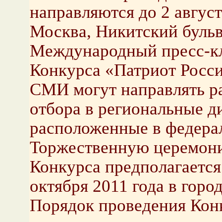
направляются до 2 август
Москва, Никитский бульвар
Международный пресс-к
Конкурса «Патриот Росси
СМИ могут направлять ра
отбора в региональные д
расположенные в федера
Торжественную церемони
Конкурса предполагается 
октября 2011 года в горо
Порядок проведения Кон