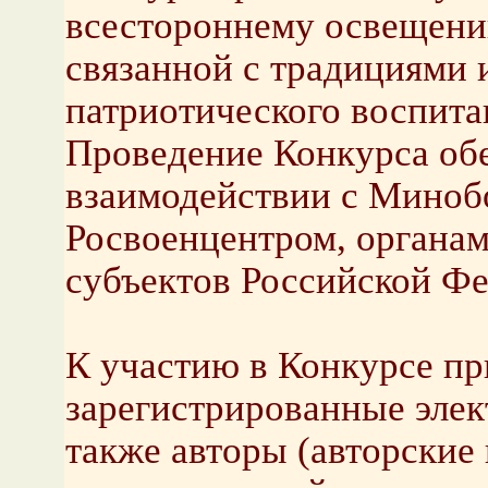
всестороннему освещени
связанной с традициями
патриотического воспита
Проведение Конкурса обе
взаимодействии с Миноб
Росвоенцентром, органам
субъектов Российской Фе
К участию в Конкурсе п
зарегистрированные эле
также авторы (авторские