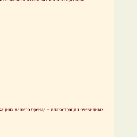
кациях нашего бренда + иллюстрации очевидных