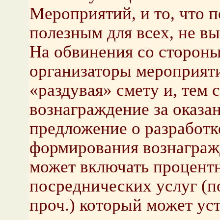
Мероприятий, и то, что 
полезным для всех, не в
На обвинения со стороны 
организаторы мероприяти
«раздувая» смету и, тем
вознаграждение за оказа
предложение о разработк
формирования вознагражд
может включать процент
посреднических услуг (п
проч.) который может уст