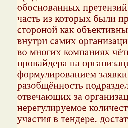
обоснованных претензий 
часть из которых были 
стороной как объективны
внутри самих организаций
во многих компаниях чёт
провайдера на организац
формулированием заявки
разобщённость подраздел
отвечающих за организа
нерегулируемое количест
участия в тендере, доста