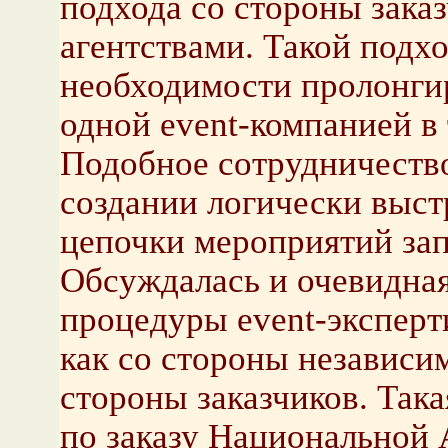
подхода со стороны заказ
агентствами. Такой подхо
необходимости пролонги
одной event-компанией в 
Подобное сотрудничество
создании логически выс
цепочки мероприятий зап
Обсуждалась и очевидная
процедуры event-экспер
как со стороны независим
стороны заказчиков. Така
по заказу Национальной