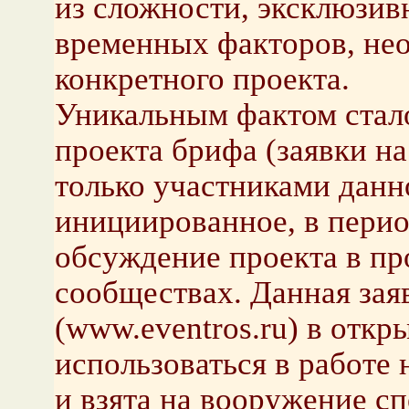
из сложности, эксклюзив
временных факторов, не
конкретного проекта.
Уникальным фактом стал
проекта брифа (заявки н
только участниками данн
инициированное, в перио
обсуждение проекта в п
сообществах. Данная за
(www.eventros.ru) в откр
использоваться в работе 
и взята на вооружение с