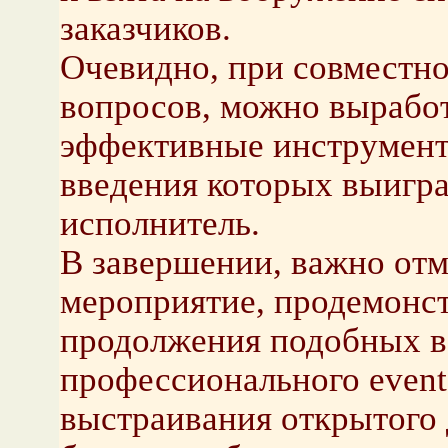
заказчиков.
Очевидно, при совместн
вопросов, можно вырабо
эффективные инструмент
введения которых выигра
исполнитель.
В завершении, важно отм
мероприятие, продемонс
продолжения подобных вс
профессионального event
выстраивания открытого 