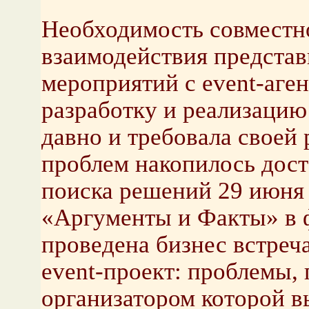
Необходимость совместн
взаимодействия представ
мероприятий c event-аг
разработку и реализацию
давно и требовала своей
проблем накопилось дост
поиска решений 29 июня 
«Аргументы и Факты» в ф
проведена бизнес встре
event-проект: проблемы,
организатором которой 