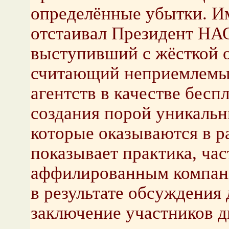
определённые убытки. И
отстаивал Президент НА
выступивший с жёсткой 
считающий неприемлемым
агентств в качестве бесп
создания порой уникаль
которые оказываются в р
показывает практика, ча
аффилированным компан
в результате обсуждения
заключение участников д