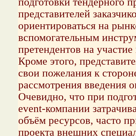
подготовки тендерного 
представителей заказчик
ориентироваться на рынк
вспомогательным инстру
претендентов на участие 
Кроме этого, представит
свои пожелания к сторон
рассмотрения введения о
Очевидно, что при подго
event-компании затрачив
объём ресурсов, часто пр
проекта внешних специал