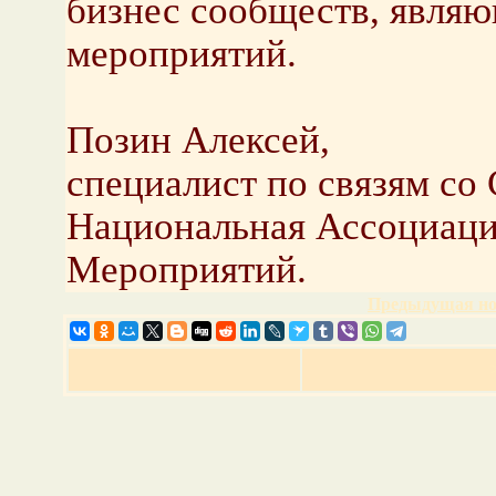
бизнес сообществ, явля
мероприятий.
Позин Алексей,
специалист по связям со
Национальная Ассоциаци
Мероприятий.
Предыдущая но