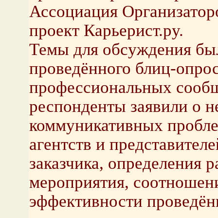
Ассоциация Организато
проект Карьерист.ру.
Темы для обсуждения бы
проведённого блиц-опро
профессиональных сообщ
респонденты заявили о 
коммуникативных проблем
агентств и представител
заказчика, определения 
мероприятия, соотношени
эффективности проведён