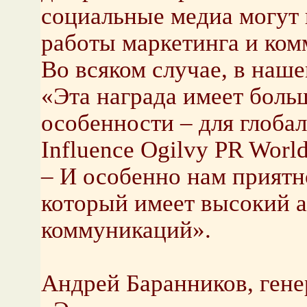
социальные медиа могут
работы маркетинга и ко
Во всяком случае, в наше
«Эта награда имеет больш
особенности – для глобал
Influence Ogilvy PR Worl
– И особенно нам приятн
который имеет высокий а
коммуникаций».
Андрей Баранников, гене