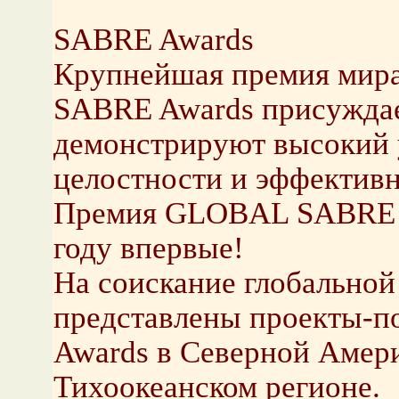
SABRE Awards
Крупнейшая премия мира 
SABRE Awards присуждае
демонстрируют высокий 
целостности и эффективн
Премия GLOBAL SABRE 
году впервые!
На соискание глобально
представлены проекты-п
Awards в Северной Амери
Тихоокеанском регионе.