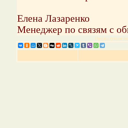
Елена Лазаренко
Менеджер по связям с о
Предыдущая но