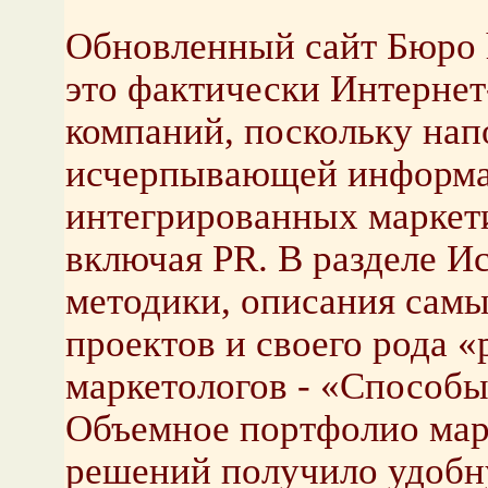
Обновленный сайт Бюро ht
это фактически Интернет
компаний, поскольку нап
исчерпывающей информа
интегрированных маркет
включая PR. В разделе И
методики, описания сам
проектов и своего рода 
маркетологов - «Способы
Объемное портфолио мар
решений получило удобн