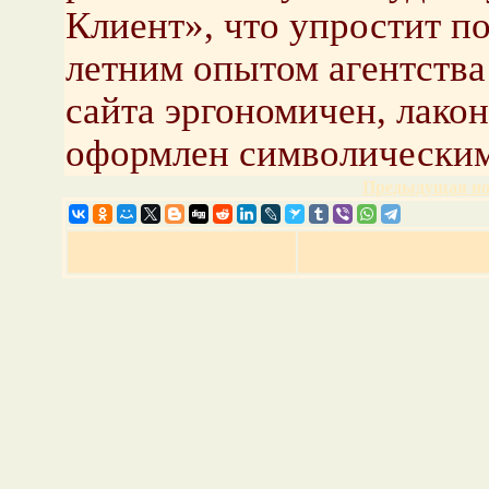
Клиент», что упростит по
летним опытом агентства
сайта эргономичен, лакон
оформлен символически
Предыдущая но