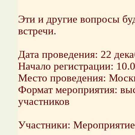
Эти и другие вопросы бу
встречи.
Дата проведения: 22 декаб
Начало регистрации: 10.0
Место проведения: Москва
Формат мероприятия: выс
участников
Участники: Мероприятие