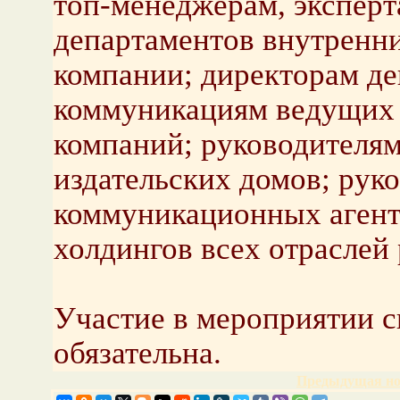
топ-менеджерам, эксперт
департаментов внутренн
компании; директорам де
коммуникациям ведущих 
компаний; руководителя
издательских домов; рук
коммуникационных агент
холдингов всех отраслей
Участие в мероприятии с
обязательна.
Предыдущая но