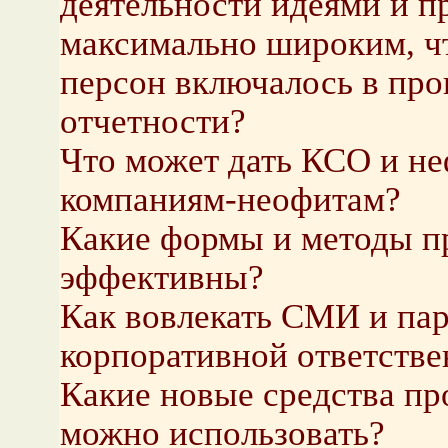
деятельности идеями и п
максимально широким, ч
персон включалось в пр
отчетности?
Что может дать КСО и не
компаниям-неофитам?
Какие формы и методы п
эффективны?
Как вовлекать СМИ и па
корпоративной ответстве
Какие новые средства п
можно использовать?