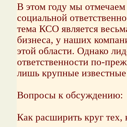
В этом году мы отмечаем
социальной ответственно
тема КСО является весьм
бизнеса, у наших компан
этой области. Однако ли
ответственности по-преж
лишь крупные известные
Вопросы к обсуждению:
Как расширить круг тех, 