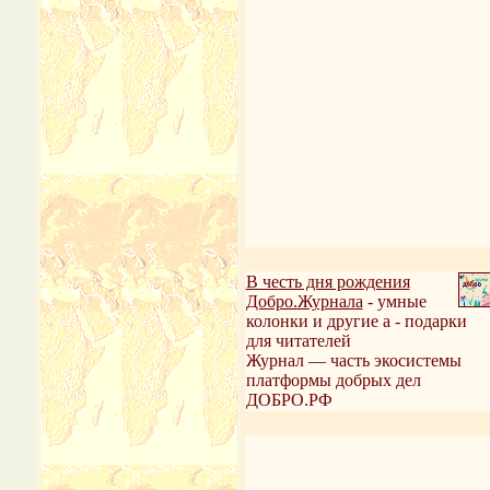
В честь дня рождения
Добро.Журнала
- умные
колонки и другие а - подарки
для читателей
Журнал — часть экосистемы
платформы добрых дел
ДОБРО.РФ