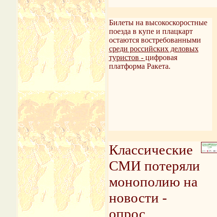
Билеты на высокоскоростные
поезда в купе и плацкарт
остаются востребованными
среди российских деловых
туристов -
цифровая
платформа Ракета.
Классические
СМИ потеряли
монополию на
новости -
опрос