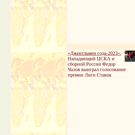
«Джентльмен года-2023».
Нападающий ЦСКА и
сборной России Федор
Чалов выиграл голосование
премии Лиги Ставок