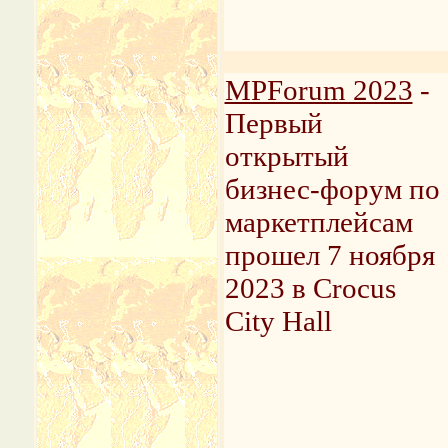
MPForum 2023
-
Первый
открытый
бизнес-форум по
маркетплейсам
прошел 7 ноября
2023 в Crocus
City Hall