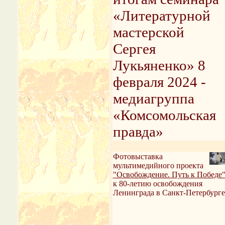
«Литературной
мастерской
Сергея
Лукьяненко» 8
февраля 2024 -
медиагруппа
«Комсомольская
правда»
Фотовыставка
мультимедийного проекта
"Освобождение. Путь к Победе
к 80-летию освобождения
Ленинграда в Санкт-Петербурге