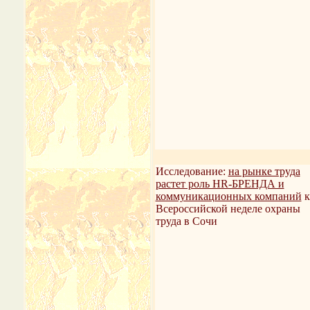
Исследование:
на рынке труда
растет роль HR-БРЕНДА и
коммуникационных компаний
к
Всероссийской неделе охраны
труда в Сочи