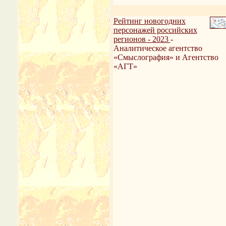
Рейтинг новогодних
персонажей российских
регионов - 2023
-
Аналитическое агентство
«Смыслография» и Агентство
«АГТ»