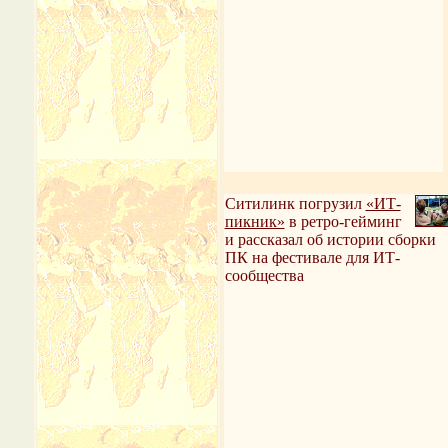
Ситилинк погрузил
«ИТ-
пикник»
в ретро-гейминг
и рассказал об истории сборки
ПК на фестивале для ИТ-
сообщества