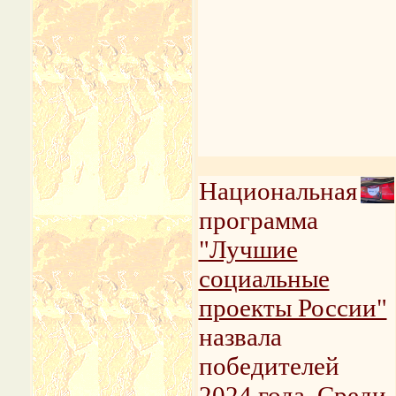
Национальная
программа
"Лучшие
социальные
проекты России"
назвала
победителей
2024 года. Среди