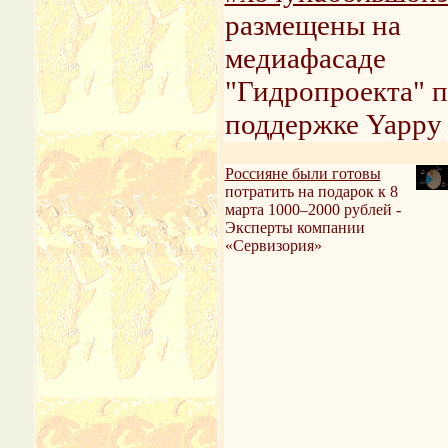
размещены на
медиафасаде
"Гидропроекта" 
поддержке Yappy
Россияне были готовы
потратить на подарок к 8
марта 1000–2000 рублей -
Эксперты компании
«Сервизория»