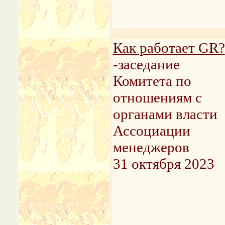
Как работает GR?
-заседание
Комитета по
отношениям с
органами власти
Ассоциации
менеджеров
31 октября 2023