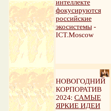
интеллекте
фокусируются
российские
экосистемы
-
ICT.Moscow
НОВОГОДНИЙ
КОРПОРАТИВ
2024:
САМЫЕ
ЯРКИЕ ИДЕИ