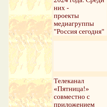
них -
проекты
медиагруппы
"Россия сегодня"
Телеканал
«Пятница!»
совместно с
приложением