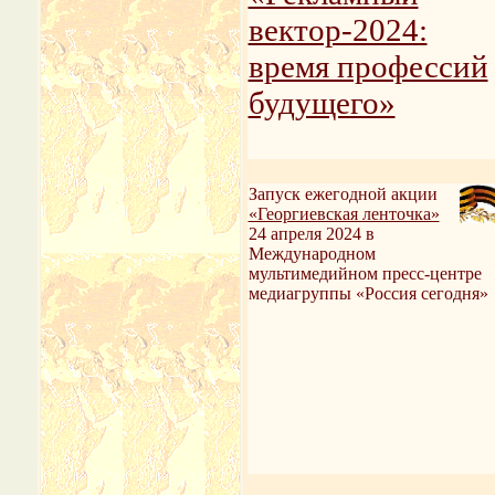
вектор-2024:
время профессий
будущего»
Запуск ежегодной акции
«Георгиевская ленточка»
24 апреля 2024 в
Международном
мультимедийном пресс-центре
медиагруппы «Россия сегодня»