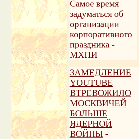
Самое время
задуматься об
организации
корпоративного
праздника -
МХПИ
ЗАМЕДЛЕНИЕ
YOUTUBE
ВТРЕВОЖИЛО
МОСКВИЧЕЙ
БОЛЬШЕ
ЯДЕРНОЙ
ВОЙНЫ
-