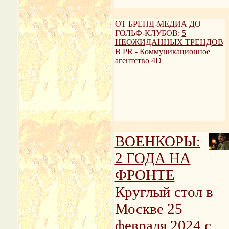
ОТ БРЕНД-МЕДИА ДО
ГОЛЬФ-КЛУБОВ:
5
НЕОЖИДАННЫХ ТРЕНДОВ
В PR
- Коммуникационное
агентство 4D
ВОЕНКОРЫ:
2 ГОДА НА
ФРОНТЕ
Круглый стол в
Москве 25
февраля 2024 с