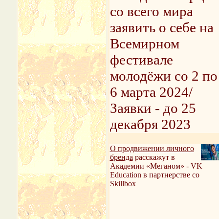
со всего мира
заявить о себе на
Всемирном
фестивале
молодёжи со 2 по
6 марта 2024/
Заявки - до 25
декабря 2023
О продвижении личного
бренда
расскажут в
Академии «Меганом» - VK
Education в партнерстве со
Skillbox