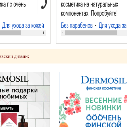
авский дизайн: