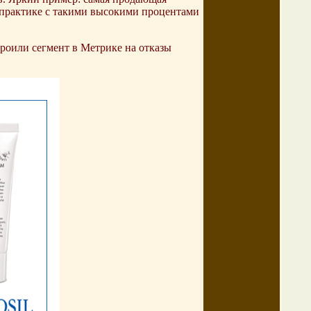
й практике с такими высокими процентами
роили сегмент в Метрике на отказы