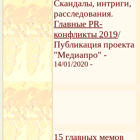
Скандалы, интриги,
расследования.
Главные PR-
конфликты 2019
/
Публикация проекта
"Медиапро" -
14/01/2020 -
15 главных мемов