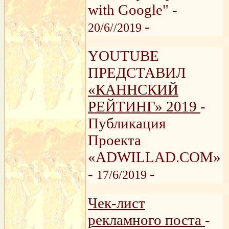
with Google" -
-
20/6//2019
YOUTUBE
ПРЕДСТАВИЛ
«КАННСКИЙ
РЕЙТИНГ» 2019
-
Публикация
Проекта
«ADWILLAD.COM»
-
-
17/6/2019
Чек-лист
рекламного поста
-