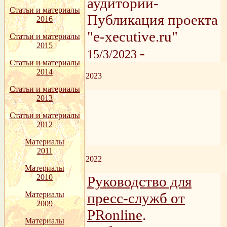
аудитории-
Статьи и материалы
Публикация проекта
2016
"e-xecutive.ru"
Статьи и материалы
2015
-
15/3/2023
Статьи и материалы
2014
2023
Статьи и материалы
2013
Статьи и материалы
2012
Материалы
2011
2022
Материалы
2010
Руководство для
Материалы
пресс-служб от
2009
PRonline
.
Материалы