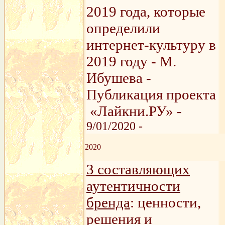
2019 года, которые
определили
интернет-культуру в
2019 году - М.
Ибушева -
Публикация проекта
«Лайкни.РУ» -
9/01/2020 -
2020
3 составляющих
аутентичности
бренда
: ценности,
решения и