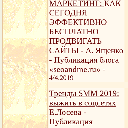
МАРКЕТИНГ:
КАК
СЕГОДНЯ
ЭФФЕКТИВНО
БЕСПЛАТНО
ПРОДВИГАТЬ
САЙТЫ - А. Ященко
- Публикация блога
«seoandme.ru» -
4/4.2019
Тренды SMM 2019:
выжить в соцсетях
Е.Лосева -
Публикация