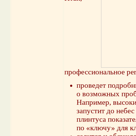
профессиональное per
проведет подробн
о возможных проб
Например, высокий
запустит до небес
плинтуса показате
по «ключу» для кл