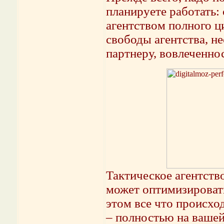
планируете работать:
агентством полного ци
свободы агентства, н
партнеру, вовлеченно
Тактическое агентств
может оптимизировать
этом все что происход
– полностью на вашей