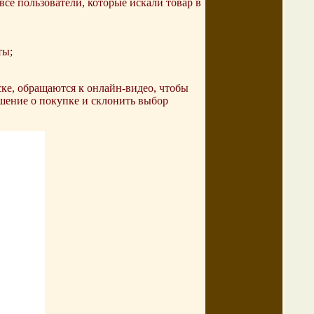
се пользователи, которые искали товар в
ты;
ске, обращаются к онлайн-видео, чтобы
шение о покупке и склонить выбор