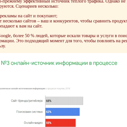
о-прежнему эффективный источник теплого трафика. Однако не в
руются. Сценариев несколько:
 рекламы на сайт и покупают;
 несколько сайтов – ваш и конкурентов, чтобы сравнить продук
падают к вам на сайт.
oogle, более 50 % людей, которые искали товары и услуги в пои
мации. Это подходящий момент для того, чтобы повлиять на ре
зу.