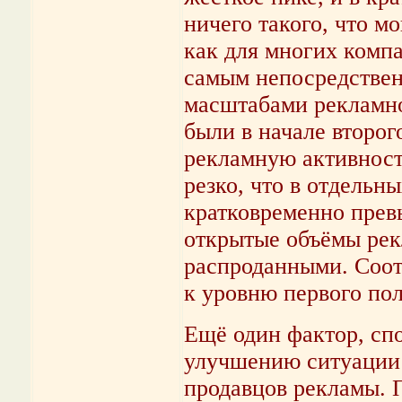
ничего такого, что мо
как для многих комп
самым непосредстве
масштабами рекламн
были в начале второг
рекламную активност
резко, что в отдельн
кратковременно прев
открытые объёмы рек
распроданными. Соот
к уровню первого пол
Ещё один фактор, сп
улучшению ситуации в
продавцов рекламы. 