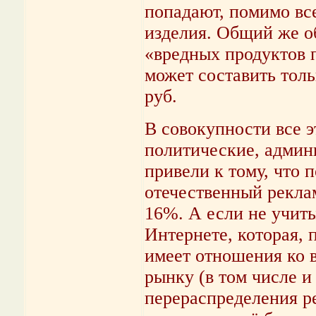
попадают, помимо вс
изделия. Общий же о
«вредных продуктов 
может составить толь
руб.
В совокупности все 
политические, админ
привели к тому, что 
отечественный рекла
16%. А если не учит
Интернете, которая, 
имеет отношения ко 
рынку (в том числе и
перераспределения р