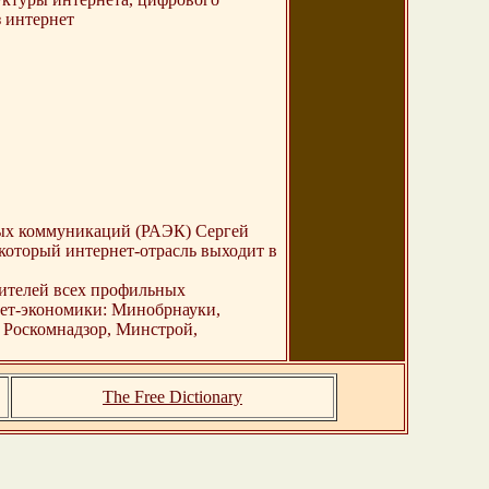
 интернет
ных коммуникаций (РАЭК) Сергей
который интернет-отрасль выходит в
ителей всех профильных
нет-экономики: Минобрнауки,
 Роскомнадзор, Минстрой,
The Free Dictionary